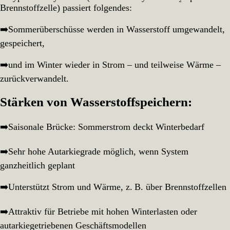
Brennstoffzelle) passiert folgendes:
➡️Sommerüberschüsse werden in Wasserstoff umgewandelt,
gespeichert,
➡️und im Winter wieder in Strom – und teilweise Wärme –
zurückverwandelt.
Stärken von Wasserstoffspeichern:
➡️Saisonale Brücke: Sommerstrom deckt Winterbedarf
➡️Sehr hohe Autarkiegrade möglich, wenn System
ganzheitlich geplant
➡️Unterstützt Strom und Wärme, z. B. über Brennstoffzellen
➡️Attraktiv für Betriebe mit hohen Winterlasten oder
autarkiegetriebenen Geschäftsmodellen