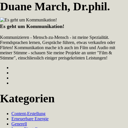
Duane March, Dr.phil.
Es geht um Kommunikation!
Kommunizieren - Mensch-zu-Mensch - ist meine Spezialität.
Fremdsprachen lernen, Gespräche führen, etwas verkaufen oder
Flirten! Kommunikation mache ich auch im Film und Audio mit
meiner Stimme - schauen Sie meine Projekte an unter "Film &
Stimme", einschliesslich einiger preisgekrönten Leistungen!
Kategorien
Content-Erstellung
Erneuerbare Energie
Generell