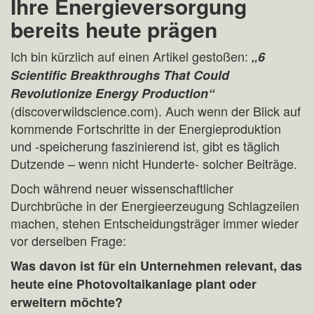
Ihre Energieversorgung
Überblick
bereits heute prägen
Ich bin kürzlich auf einen Artikel gestoßen:
„6
Scientific Breakthroughs That Could
Revolutionize Energy Production“
(discoverwildscience.com). Auch wenn der Blick auf
kommende Fortschritte in der Energieproduktion
und -speicherung faszinierend ist, gibt es täglich
Dutzende – wenn nicht Hunderte- solcher Beiträge.
Doch während neuer wissenschaftlicher
Durchbrüche in der Energieerzeugung Schlagzeilen
machen, stehen Entscheidungsträger immer wieder
vor derselben Frage:
Was davon ist für ein Unternehmen relevant, das
heute eine Photovoltaikanlage plant oder
erweitern möchte?