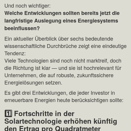
Und noch wichtiger:
Welche Entwicklungen sollten bereits jetzt die
langfristige Auslegung eines Energiesystems
beeinflussen?
Ein aktueller Überblick über sechs bedeutende
wissenschaftliche Durchbrüche zeigt eine eindeutige
Tendenz:
Viele Technologien sind noch nicht marktreif, doch
die Richtung ist klar — und sie ist hochrelevant für
Unternehmen, die auf robuste, zukunftssichere
Energielösungen setzen.
Es gibt drei Entwicklungen, die jeder Investor in
erneuerbare Energien heute berücksichtigen sollte:
1️
⃣ Fortschritte in der
Solartechnologie erhöhen künftig
den Ertrag pro Quadratmeter