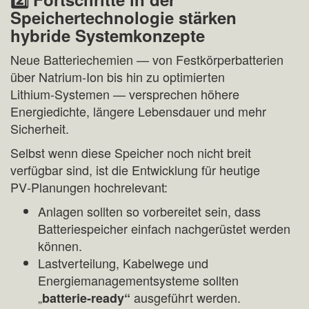
Speichertechnologie stärken
hybride Systemkonzepte
Neue Batteriechemien — von Festkörperbatterien
über Natrium‑Ion bis hin zu optimierten
Lithium‑Systemen — versprechen höhere
Energiedichte, längere Lebensdauer und mehr
Sicherheit.
Selbst wenn diese Speicher noch nicht breit
verfügbar sind, ist die Entwicklung für heutige
PV‑Planungen hochrelevant:
Anlagen sollten so vorbereitet sein, dass
Batteriespeicher einfach nachgerüstet werden
können.
Lastverteilung, Kabelwege und
Energiemanagementsysteme sollten
„
ausgeführt werden.
batterie‑ready“