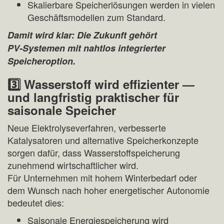
Skalierbare Speicherlösungen werden in vielen
Geschäftsmodellen zum Standard.
Damit wird klar: Die Zukunft gehört
PV‑Systemen mit nahtlos integrierter
Speicheroption.
3️
⃣ Wasserstoff wird effizienter —
und langfristig praktischer für
saisonale Speicher
Neue Elektrolyseverfahren, verbesserte
Katalysatoren und alternative Speicherkonzepte
sorgen dafür, dass Wasserstoffspeicherung
zunehmend wirtschaftlicher wird.
Für Unternehmen mit hohem Winterbedarf oder
dem Wunsch nach hoher energetischer Autonomie
bedeutet dies:
Saisonale Energiespeicherung wird