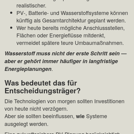
realistischer.
PV‑, Batterie‑ und Wasserstoffsysteme können
künftig als Gesamtarchitektur geplant werden.
Wer heute bereits mögliche Anschlussstellen,
Flächen oder Energieflüsse mitdenkt,
vermeidet spätere teure Umbaumaßnahmen.
Wasserstoff muss nicht der erste Schritt sein —
aber er gehört immer häufiger in langfristige
.
Energieplanungen
Was bedeutet das für
Entscheidungsträger?
Die Technologien von morgen sollten Investitionen
von heute nicht verzögern.
Aber sie sollten beeinflussen,
Systeme
wie
ausgelegt werden.