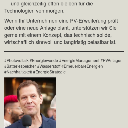
— und gleichzeitig offen bleiben für die
Technologien von morgen.
Wenn Ihr Unternehmen eine PV‑Erweiterung prüft
oder eine neue Anlage plant, unterstützen wir Sie
gerne mit einem Konzept, das technisch solide,
wirtschaftlich sinnvoll und langfristig belastbar ist.
#Photovoltaik #Energiewende #EnergieManagement #PVAnlagen
#Batteriespeicher #Wasserstoff #ErneuerbareEnergien
#Nachhaltigkeit #EnergieStrategie