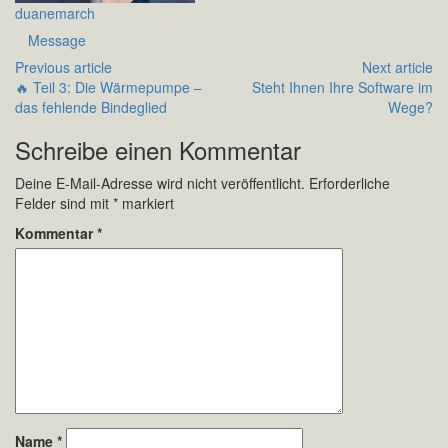
duanemarch
Message
Previous article
Next article
🔥 Teil 3: Die Wärmepumpe –
Steht Ihnen Ihre Software im
das fehlende Bindeglied
Wege?
Schreibe einen Kommentar
Deine E-Mail-Adresse wird nicht veröffentlicht.
Erforderliche
Felder sind mit
*
markiert
Kommentar
*
Name
*