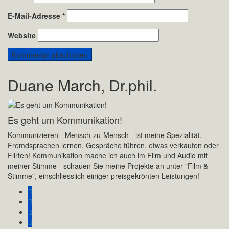
E-Mail-Adresse
*
Website
Duane March, Dr.phil.
Es geht um Kommunikation!
Kommunizieren - Mensch-zu-Mensch - ist meine Spezialität.
Fremdsprachen lernen, Gespräche führen, etwas verkaufen oder
Flirten! Kommunikation mache ich auch im Film und Audio mit
meiner Stimme - schauen Sie meine Projekte an unter "Film &
Stimme", einschliesslich einiger preisgekrönten Leistungen!