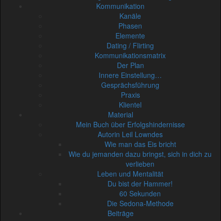
Kommunikation
Kanäle
Phasen
Elemente
Dating / Flirting
Kommunikationsmatrix
Der Plan
Innere Einstellung…
Gesprächsführung
Praxis
Klientel
Material
Mein Buch über Erfolgshindernisse
Autorin Leil Lowndes
Wie man das Eis bricht
Wie du jemanden dazu bringst, sich in dich zu
verlieben
Leben und Mentalität
Du bist der Hammer!
60 Sekunden
Die Sedona-Methode
Beiträge