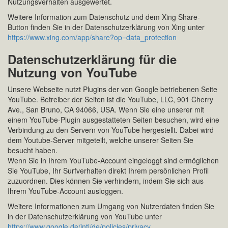
Nutzungsverhalten ausgewertet.
Weitere Information zum Datenschutz und dem Xing Share-
Button finden Sie in der Datenschutzerklärung von Xing unter
https://www.xing.com/app/share?op=data_protection
Datenschutzerklärung für die
Nutzung von YouTube
Unsere Webseite nutzt Plugins der von Google betriebenen Seite
YouTube. Betreiber der Seiten ist die YouTube, LLC, 901 Cherry
Ave., San Bruno, CA 94066, USA. Wenn Sie eine unserer mit
einem YouTube-Plugin ausgestatteten Seiten besuchen, wird eine
Verbindung zu den Servern von YouTube hergestellt. Dabei wird
dem Youtube-Server mitgeteilt, welche unserer Seiten Sie
besucht haben.
Wenn Sie in Ihrem YouTube-Account eingeloggt sind ermöglichen
Sie YouTube, Ihr Surfverhalten direkt Ihrem persönlichen Profil
zuzuordnen. Dies können Sie verhindern, indem Sie sich aus
Ihrem YouTube-Account ausloggen.
Weitere Informationen zum Umgang von Nutzerdaten finden Sie
in der Datenschutzerklärung von YouTube unter
https://www.google.de/intl/de/policies/privacy