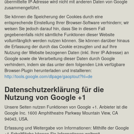
übermittelte IP-Adresse wird nicht mit anderen Daten von Google
zusammengeführt.
Sie können die Speicherung der Cookies durch eine
entsprechende Einstellung Ihrer Browser-Software verhindern; wir
weisen Sie jedoch darauf hin, dass Sie in diesem Fall
gegebenenfalls nicht sämtliche Funktionen dieser Website
vollumfänglich werden nutzen können. Sie können darüber hinaus
die Erfassung der durch das Cookie erzeugten und auf Ihre
Nutzung der Website bezogenen Daten (inkl. Ihrer IP-Adresse) an
Google sowie die Verarbeitung dieser Daten durch Google
verhindern, indem sie das unter dem folgenden Link verfügbare
Browser-Plugin herunterladen und installieren:
http://tools.google.com/dlpage/gaoptout?hl=de
Datenschutzerklärung für die
Nutzung von Google +1
Unsere Seiten nutzen Funktionen von Google +1. Anbieter ist die
Google Inc. 1600 Amphitheatre Parkway Mountain View, CA
94043, USA.
Erfassung und Weitergabe von Informationen: Mithilfe der Google
+1-Schaltfläche können Sie Informationen weltweit