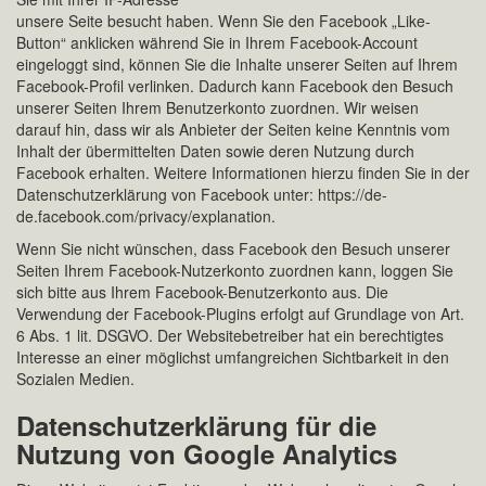
unsere Seite besucht haben. Wenn Sie den Facebook „Like-
Button“ anklicken während Sie in Ihrem Facebook-Account
eingeloggt sind, können Sie die Inhalte unserer Seiten auf Ihrem
Facebook-Profil verlinken. Dadurch kann Facebook den Besuch
unserer Seiten Ihrem Benutzerkonto zuordnen. Wir weisen
darauf hin, dass wir als Anbieter der Seiten keine Kenntnis vom
Inhalt der übermittelten Daten sowie deren Nutzung durch
Facebook erhalten. Weitere Informationen hierzu finden Sie in der
Datenschutzerklärung von Facebook unter: https://de-
de.facebook.com/privacy/explanation.
Wenn Sie nicht wünschen, dass Facebook den Besuch unserer
Seiten Ihrem Facebook-Nutzerkonto zuordnen kann, loggen Sie
sich bitte aus Ihrem Facebook-Benutzerkonto aus. Die
Verwendung der Facebook-Plugins erfolgt auf Grundlage von Art.
6 Abs. 1 lit. DSGVO. Der Websitebetreiber hat ein berechtigtes
Interesse an einer möglichst umfangreichen Sichtbarkeit in den
Sozialen Medien.
Datenschutzerklärung für die
Nutzung von Google Analytics