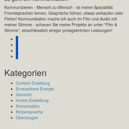
Kommunizieren - Mensch-zu-Mensch - ist meine Spezialität.
Fremdsprachen lernen, Gespräche führen, etwas verkaufen oder
Flirten! Kommunikation mache ich auch im Film und Audio mit
meiner Stimme - schauen Sie meine Projekte an unter "Film &
Stimme", einschliesslich einiger preisgekrönten Leistungen!
Kategorien
Content-Erstellung
Erneuerbare Energie
Generell
Innere Einstellung
Konversation
Körpersprache
Überzeugen