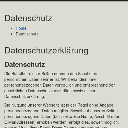
Datenschutz
Home
Datenschutz
Datenschutzerklärung
Datenschutz
Die Betreiber dieser Seiten nehmen den Schutz Ihrer
persönlichen Daten sehr ernst. Wir behandeln Ihre
personenbezogenen Daten vertraulich und entsprechend der
gesetzlichen Datenschutzvorschriften sowie dieser
Datenschutzerklärung.
Die Nutzung unserer Webseite ist in der Regel ohne Angabe
personenbezogener Daten möglich. Soweit auf unseren Seiten
personenbezogene Daten (beispielsweise Name, Anschrift oder
E-Mail-Adressen) erhoben werden, erfolgt dies, soweit möglich,
stets auf freiwilliger Basis. Diese Daten werden ohne Ihre