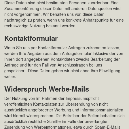
Diese Daten sind nicht bestimmten Personen zuordenbar. Eine
Zusammenführung dieser Daten mit anderen Datenquellen wird
nicht vorgenommen. Wir behalten uns vor, diese Daten
nachträglich zu prüfen, wenn uns konkrete Anhaltspunkte für eine
rechtswidrige Nutzung bekannt werden.
Kontaktformular
Wenn Sie uns per Kontaktformular Anfragen zukommen lassen,
werden Ihre Angaben aus dem Anfrageformular inklusive der von
Ihnen dort angegebenen Kontaktdaten zwecks Bearbeitung der
Anfrage und für den Fall von Anschlussfragen bei uns
gespeichert. Diese Daten geben wir nicht ohne Ihre Einwilligung
weiter.
Widerspruch Werbe-Mails
Der Nutzung von im Rahmen der Impressumspflicht
veröffentlichten Kontaktdaten zur Übersendung von nicht
ausdrücklich angeforderter Werbung und Informationsmaterialien
wird hiermit widersprochen. Die Betreiber der Seiten behalten sich
ausdrücklich rechtliche Schritte im Falle der unverlangten
Zusendung von Werbeinformationen, etwa durch Spam-E-Mails,