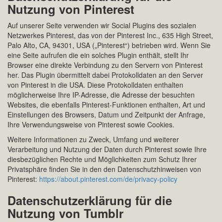
Nutzung von Pinterest
Auf unserer Seite verwenden wir Social Plugins des sozialen
Netzwerkes Pinterest, das von der Pinterest Inc., 635 High Street,
Palo Alto, CA, 94301, USA („Pinterest“) betrieben wird. Wenn Sie
eine Seite aufrufen die ein solches Plugin enthält, stellt Ihr
Browser eine direkte Verbindung zu den Servern von Pinterest
her. Das Plugin übermittelt dabei Protokolldaten an den Server
von Pinterest in die USA. Diese Protokolldaten enthalten
möglicherweise Ihre IP-Adresse, die Adresse der besuchten
Websites, die ebenfalls Pinterest-Funktionen enthalten, Art und
Einstellungen des Browsers, Datum und Zeitpunkt der Anfrage,
Ihre Verwendungsweise von Pinterest sowie Cookies.
Weitere Informationen zu Zweck, Umfang und weiterer
Verarbeitung und Nutzung der Daten durch Pinterest sowie Ihre
diesbezüglichen Rechte und Möglichkeiten zum Schutz Ihrer
Privatsphäre finden Sie in den den Datenschutzhinweisen von
Pinterest:
https://about.pinterest.com/de/privacy-policy
Datenschutzerklärung für die
Nutzung von Tumblr