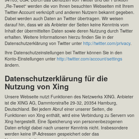
„Re-Tweet“ werden die von Ihnen besuchten Webseiten mit Ihrem
Twitter-Account verknüpft und anderen Nutzern bekannt gegeben.
Dabei werden auch Daten an Twitter übertragen. Wir weisen
darauf hin, dass wir als Anbieter der Seiten keine Kenntnis vom
Inhalt der übermittelten Daten sowie deren Nutzung durch Twitter
erhalten. Weitere Informationen hierzu finden Sie in der
Datenschutzerklärung von Twitter unter
http://twitter.com/privacy
.
Ihre Datenschutzeinstellungen bei Twitter können Sie in den
Konto-Einstellungen unter
http://twitter.com/account/settings
ändern.
Datenschutzerklärung für die
Nutzung von Xing
Unsere Webseite nutzt Funktionen des Netzwerks XING. Anbieter
ist die XING AG, Dammtorstraße 29-32, 20354 Hamburg,
Deutschland. Bei jedem Abruf einer unserer Seiten, die
Funktionen von Xing enthält, wird eine Verbindung zu Servern von
Xing hergestellt. Eine Speicherung von personenbezogenen
Daten erfolgt dabei nach unserer Kenntnis nicht. Insbesondere
werden keine IP-Adressen gespeichert oder das