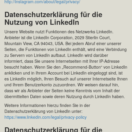
http://instagram.com/about/legal/privacy/
Datenschutzerklärung für die
Nutzung von LinkedIn
Unsere Website nutzt Funktionen des Netzwerks LinkedIn.
Anbieter ist die LinkedIn Corporation, 2029 Stierlin Court,
Mountain View, CA 94043, USA. Bei jedem Abruf einer unserer
Seiten, die Funktionen von LinkedIn enthält, wird eine Verbindung
zu Servern von LinkedIn aufbaut. LinkedIn wird darüber
informiert, dass Sie unsere Internetseiten mit Ihrer IP-Adresse
besucht haben. Wenn Sie den „Recommend-Button“ von LinkedIn
anklicken und in Ihrem Account bei LinkedIn eingeloggt sind, ist
es LinkedIn möglich, Ihren Besuch auf unserer Internetseite Ihnen
und Ihrem Benutzerkonto zuzuordnen. Wir weisen darauf hin,
dass wir als Anbieter der Seiten keine Kenntnis vom Inhalt der
übermittelten Daten sowie deren Nutzung durch LinkedIn haben.
Weitere Informationen hierzu finden Sie in der
Datenschutzerklärung von LinkedIn unter:
https://www.linkedin.com/legal/privacy-policy
Datenschutzerklärung für die