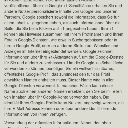
veröffentlichen. über die Google +1-Schaltfläche erhalten Sie und
andere Nutzer personalisierte Inhalte von Google und unseren
Partnern. Google speichert sowohl die Information, dass Sie für
einen Inhalt +1 gegeben haben, als auch Informationen über die
Seite, die Sie beim Klicken auf +1 angesehen haben. Ihre +1
können als Hinweise zusammen mit Ihrem Profilnamen und Ihrem
Foto in Google-Diensten, wie etwa in Suchergebnissen oder in
Ihrem Google-Profil, oder an anderen Stellen auf Websites und
Anzeigen im Internet eingeblendet werden. Google zeichnet
Informationen über Ihre +1-Aktivitäten auf, um die Google-Dienste
für Sie und andere zu verbessern. Um die Google +1-Schaltfläche
verwenden zu können, benötigen Sie ein weltweit sichtbares,
öffentliches Google-Profil, das zumindest den für das Profil
gewählten Namen enthalten muss. Dieser Name wird in allen
Google-Diensten verwendet. In manchen Fällen kann dieser
Name auch einen anderen Namen ersetzen, den Sie beim Teilen
von Inhalten über Ihr Google-Konto verwendet haben. Die
Identität Ihres Google- Profils kann Nutzern angezeigt werden, die
Ihre E-Mail-Adresse kennen oder über andere identifizierende
Informationen von Ihnen verfügen.
Verwendung der erfassten Informationen: Neben den oben