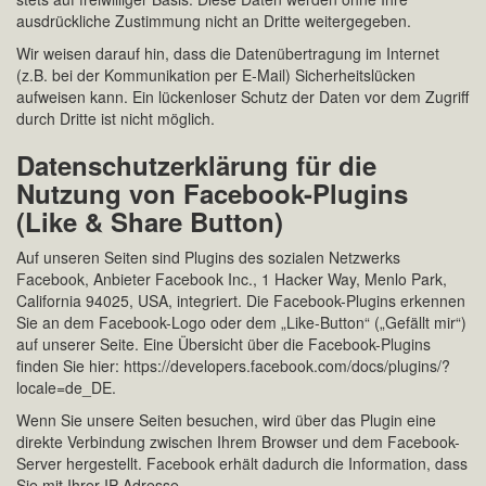
ausdrückliche Zustimmung nicht an Dritte weitergegeben.
Wir weisen darauf hin, dass die Datenübertragung im Internet
(z.B. bei der Kommunikation per E-Mail) Sicherheitslücken
aufweisen kann. Ein lückenloser Schutz der Daten vor dem Zugriff
durch Dritte ist nicht möglich.
Datenschutzerklärung für die
Nutzung von Facebook-Plugins
(Like & Share Button)
Auf unseren Seiten sind Plugins des sozialen Netzwerks
Facebook, Anbieter Facebook Inc., 1 Hacker Way, Menlo Park,
California 94025, USA, integriert. Die Facebook-Plugins erkennen
Sie an dem Facebook-Logo oder dem „Like-Button“ („Gefällt mir“)
auf unserer Seite. Eine Übersicht über die Facebook-Plugins
finden Sie hier: https://developers.facebook.com/docs/plugins/?
locale=de_DE.
Wenn Sie unsere Seiten besuchen, wird über das Plugin eine
direkte Verbindung zwischen Ihrem Browser und dem Facebook-
Server hergestellt. Facebook erhält dadurch die Information, dass
Sie mit Ihrer IP-Adresse