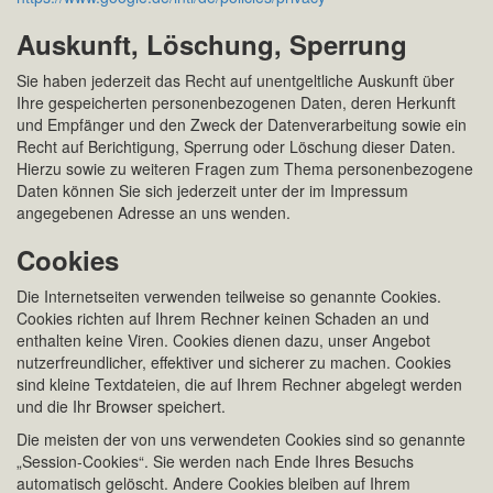
Auskunft, Löschung, Sperrung
Sie haben jederzeit das Recht auf unentgeltliche Auskunft über
Ihre gespeicherten personenbezogenen Daten, deren Herkunft
und Empfänger und den Zweck der Datenverarbeitung sowie ein
Recht auf Berichtigung, Sperrung oder Löschung dieser Daten.
Hierzu sowie zu weiteren Fragen zum Thema personenbezogene
Daten können Sie sich jederzeit unter der im Impressum
angegebenen Adresse an uns wenden.
Cookies
Die Internetseiten verwenden teilweise so genannte Cookies.
Cookies richten auf Ihrem Rechner keinen Schaden an und
enthalten keine Viren. Cookies dienen dazu, unser Angebot
nutzerfreundlicher, effektiver und sicherer zu machen. Cookies
sind kleine Textdateien, die auf Ihrem Rechner abgelegt werden
und die Ihr Browser speichert.
Die meisten der von uns verwendeten Cookies sind so genannte
„Session-Cookies“. Sie werden nach Ende Ihres Besuchs
automatisch gelöscht. Andere Cookies bleiben auf Ihrem