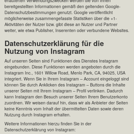
erläuterten Verwendungszwecken werden die von Ihnen
bereitgestellten Informationen gemäß den geltenden Google-
Datenschutzbestimmungen genutzt. Google veröffentlicht
möglicherweise zusammengefasste Statistiken über die +1-
Aktivitäten der Nutzer bzw. gibt diese an Nutzer und Partner
weiter, wie etwa Publisher, Inserenten oder verbundene Websites.
Datenschutzerklärung für die
Nutzung von Instagram
Auf unseren Seiten sind Funktionen des Dienstes Instagram
eingebunden. Diese Funktionen werden angeboten durch die
Instagram Inc., 1601 Willow Road, Menlo Park, CA, 94025, USA
integriert. Wenn Sie in Ihrem Instagram – Account eingeloggt sind
können Sie durch Anklicken des Instagram – Buttons die Inhalte
unserer Seiten mit Ihrem Instagram – Profil verlinken. Dadurch
kann Instagram den Besuch unserer Seiten Ihrem Benutzerkonto
zuordnen. Wir weisen darauf hin, dass wir als Anbieter der Seiten
keine Kenntnis vom Inhalt der übermittelten Daten sowie deren
Nutzung durch Instagram erhalten.
Weitere Informationen hierzu finden Sie in der
Datenschutzerklärung von Instagram: