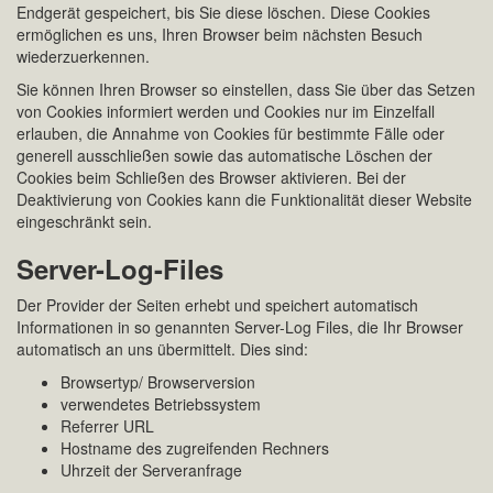
Endgerät gespeichert, bis Sie diese löschen. Diese Cookies
ermöglichen es uns, Ihren Browser beim nächsten Besuch
wiederzuerkennen.
Sie können Ihren Browser so einstellen, dass Sie über das Setzen
von Cookies informiert werden und Cookies nur im Einzelfall
erlauben, die Annahme von Cookies für bestimmte Fälle oder
generell ausschließen sowie das automatische Löschen der
Cookies beim Schließen des Browser aktivieren. Bei der
Deaktivierung von Cookies kann die Funktionalität dieser Website
eingeschränkt sein.
Server-Log-Files
Der Provider der Seiten erhebt und speichert automatisch
Informationen in so genannten Server-Log Files, die Ihr Browser
automatisch an uns übermittelt. Dies sind:
Browsertyp/ Browserversion
verwendetes Betriebssystem
Referrer URL
Hostname des zugreifenden Rechners
Uhrzeit der Serveranfrage