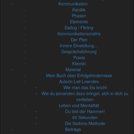
Kommunikation
Kanäle
Phasen
Elemente
Dating / Flirting
Kommunikationsmatrix
Der Plan
Innere Einstellung…
Gesprächsführung
Praxis
Klientel
Material
Mein Buch über Erfolgshindernisse
Autorin Leil Lowndes
Wie man das Eis bricht
Wie du jemanden dazu bringst, sich in dich zu
verlieben
Leben und Mentalität
Du bist der Hammer!
60 Sekunden
Die Sedona-Methode
Beiträge