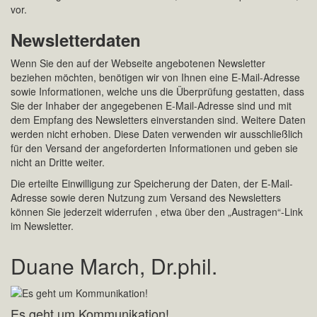
vor.
Newsletterdaten
Wenn Sie den auf der Webseite angebotenen Newsletter
beziehen möchten, benötigen wir von Ihnen eine E-Mail-Adresse
sowie Informationen, welche uns die Überprüfung gestatten, dass
Sie der Inhaber der angegebenen E-Mail-Adresse sind und mit
dem Empfang des Newsletters einverstanden sind. Weitere Daten
werden nicht erhoben. Diese Daten verwenden wir ausschließlich
für den Versand der angeforderten Informationen und geben sie
nicht an Dritte weiter.
Die erteilte Einwilligung zur Speicherung der Daten, der E-Mail-
Adresse sowie deren Nutzung zum Versand des Newsletters
können Sie jederzeit widerrufen , etwa über den „Austragen“-Link
im Newsletter.
Duane March, Dr.phil.
Es geht um Kommunikation!