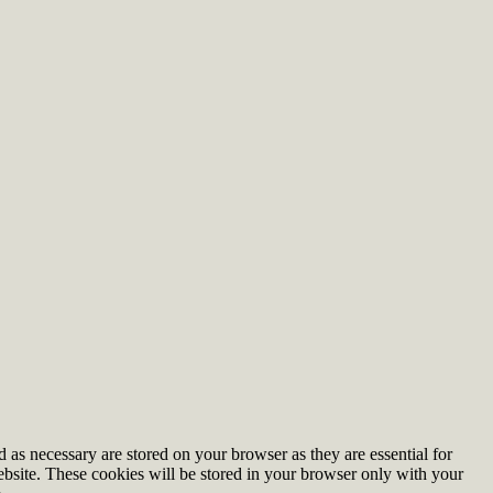
 as necessary are stored on your browser as they are essential for
ebsite. These cookies will be stored in your browser only with your