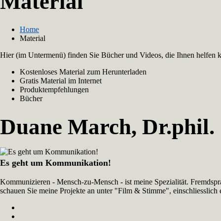
Material
Home
Material
Hier (im Untermenü) finden Sie Bücher und Videos, die Ihnen helfen kö
Kostenloses Material zum Herunterladen
Gratis Material im Internet
Produktempfehlungen
Bücher
Duane March, Dr.phil.
Es geht um Kommunikation!
Kommunizieren - Mensch-zu-Mensch - ist meine Spezialität. Fremdspr
schauen Sie meine Projekte an unter "Film & Stimme", einschliesslich 