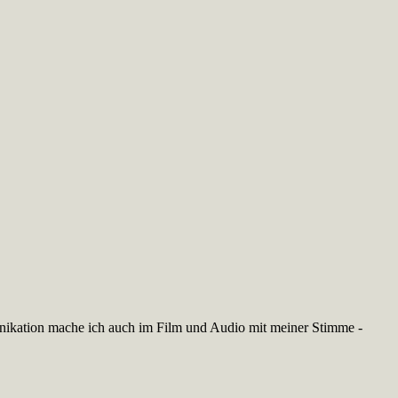
nikation mache ich auch im Film und Audio mit meiner Stimme -