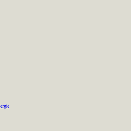
ergie