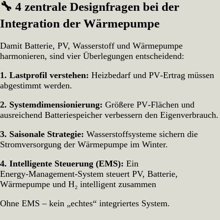
🔧 4 zentrale Designfragen bei der
Integration der Wärmepumpe
Damit Batterie, PV, Wasserstoff und Wärmepumpe
harmonieren, sind vier Überlegungen entscheidend:
1. Lastprofil verstehen:
Heizbedarf und PV‑Ertrag müssen
abgestimmt werden.
2. Systemdimensionierung:
Größere PV‑Flächen und
ausreichend Batteriespeicher verbessern den Eigenverbrauch.
3. Saisonale Strategie:
Wasserstoffsysteme sichern die
Stromversorgung der Wärmepumpe im Winter.
4. Intelligente Steuerung (EMS):
Ein
Energy‑Management‑System steuert PV, Batterie,
Wärmepumpe und H₂ intelligent zusammen
Ohne EMS – kein „echtes“ integriertes System.