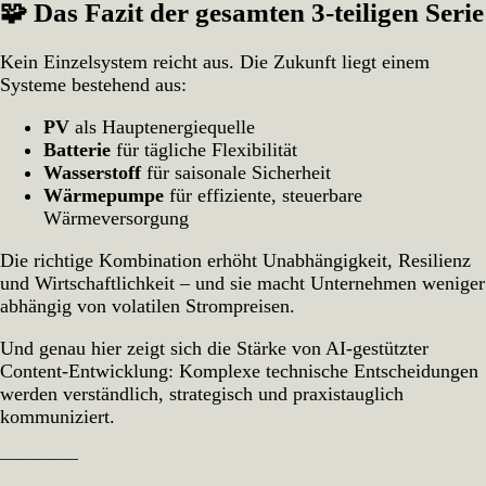
🧩 Das Fazit der gesamten 3‑teiligen Serie
Kein Einzelsystem reicht aus. Die Zukunft liegt einem
Systeme bestehend aus:
PV
als Hauptenergiequelle
Batterie
für tägliche Flexibilität
Wasserstoff
für saisonale Sicherheit
Wärmepumpe
für effiziente, steuerbare
Wärmeversorgung
Die richtige Kombination erhöht Unabhängigkeit, Resilienz
und Wirtschaftlichkeit – und sie macht Unternehmen weniger
abhängig von volatilen Strompreisen.
Und genau hier zeigt sich die Stärke von AI‑gestützter
Content‑Entwicklung: Komplexe technische Entscheidungen
werden verständlich, strategisch und praxistauglich
kommuniziert.
————–