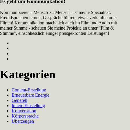
Es geht um Kommunikation!
Kommunizieren - Mensch-zu-Mensch - ist meine Spezialität.
Fremdsprachen lernen, Gespräche führen, etwas verkaufen oder
Flirten! Kommunikation mache ich auch im Film und Audio mit
meiner Stimme - schauen Sie meine Projekte an unter "Film &
Stimme", einschliesslich einiger preisgekrönten Leistungen!
Kategorien
Content-Erstellung
Erneuerbare Energie
Generell
Innere Einstellung
Konversation
Körpersprache
Überzeugen