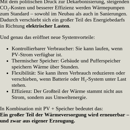
Mit dem politischen Druck zur Dekarbonisierung, steigenden
CO₂‑Kosten und besserer Effizienz werden Wärmepumpen
zum Standard – sowohl im Neubau als auch in Sanierungen.
Dadurch verschiebt sich ein großer Teil des Energiebedarfs
in Richtung
elektrischer Lasten
.
Und genau das eröffnet neue Systemvorteile:
Kontrollierbarer Verbraucher: Sie kann laufen, wenn
PV‑Strom verfügbar ist.
Thermischer Speicher: Gebäude und Pufferspeicher
speichern Wärme über Stunden.
Flexibilität: Sie kann ihren Verbrauch reduzieren oder
verschieben, wenn Batterie oder H₂‑System unter Last
stehen.
Effizienz: Der Großteil der Wärme stammt nicht aus
Strom, sondern aus Umweltenergie.
In Kombination mit PV + Speicher bedeutet das:
Ein großer Teil der Wärmeversorgung wird erneuerbar –
und zwar aus eigener Erzeugung.