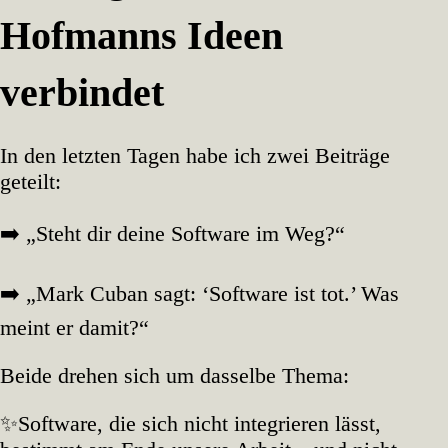
Hofmanns Ideen
verbindet
In den letzten Tagen habe ich zwei Beiträge
geteilt:
➡️ „Steht dir deine Software im Weg?“
➡️ „Mark Cuban sagt: ‘Software ist tot.’ Was
meint er damit?“
Beide drehen sich um dasselbe Thema:
✨Software, die sich nicht integrieren lässt,