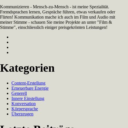
Kommunizieren - Mensch-zu-Mensch - ist meine Spezialität.
Fremdsprachen lernen, Gespräche führen, etwas verkaufen oder
Flirten! Kommunikation mache ich auch im Film und Audio mit
meiner Stimme - schauen Sie meine Projekte an unter "Film &
Stimme", einschliesslich einiger preisgekrönten Leistungen!
Kategorien
Content-Erstellung
Erneuerbare Energie
Generell
Innere Einstellung
Konversation
Körpersprache
Überzeugen