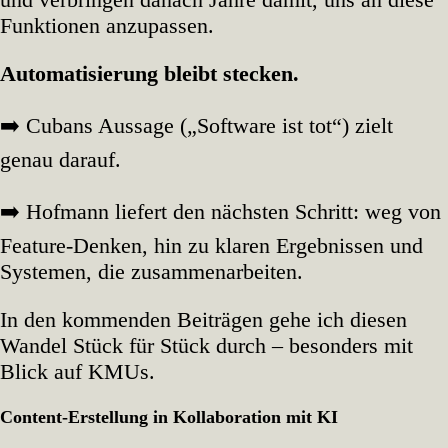
Funktionen anzupassen.
Automatisierung bleibt stecken.
➡️ Cubans Aussage („Software ist tot“) zielt
genau darauf.
➡️ Hofmann liefert den nächsten Schritt: weg von
Feature‑Denken, hin zu klaren Ergebnissen und
Systemen, die zusammenarbeiten.
In den kommenden Beiträgen gehe ich diesen
Wandel Stück für Stück durch – besonders mit
Blick auf KMUs.
Content-Erstellung in Kollaboration mit KI